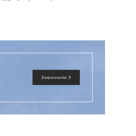
Επικοινωνία