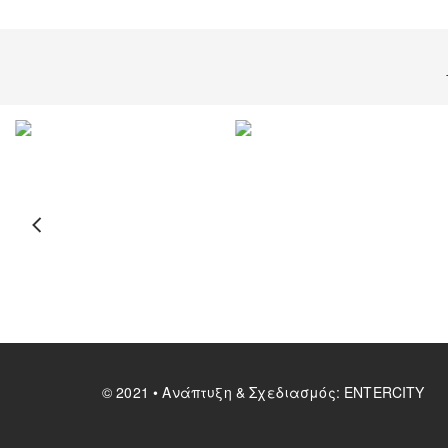
© 2021 • Ανάπτυξη & Σχεδιασμός:
ENTERCITY