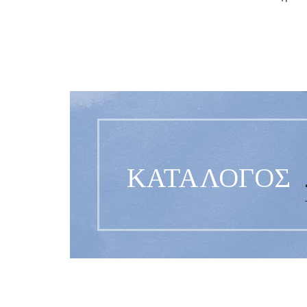
ΚΑΤΑΛΟΓΟΣ