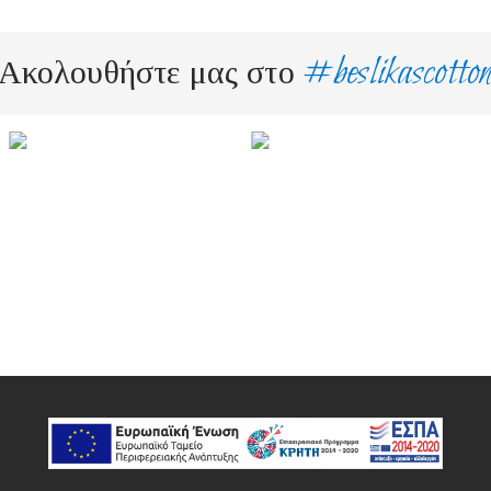
#beslikascotto
Ακολουθήστε μας στο