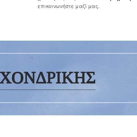
επικοινωνήστε μαζί μας
.
ΧΟΝΔΡΙΚΗΣ