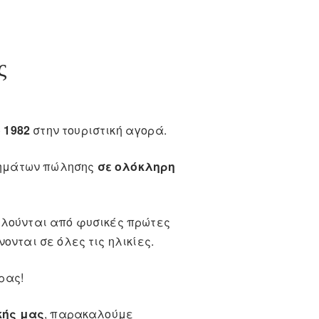
ς
 1982
στην τουριστική αγορά.
στημάτων πώλησης
σε ολόκληρη
λούνται από φυσικές πρώτες
ονται σε όλες τις ηλικίες.
ρας!
κής μας
, παρακαλούμε